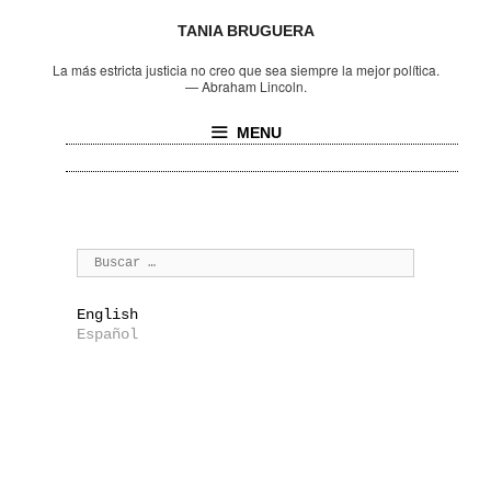
TANIA BRUGUERA
La más estricta justicia no creo que sea siempre la mejor política.
—
Abraham Lincoln.
MENU
English
Español