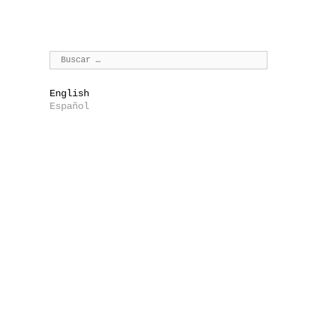
English
Español